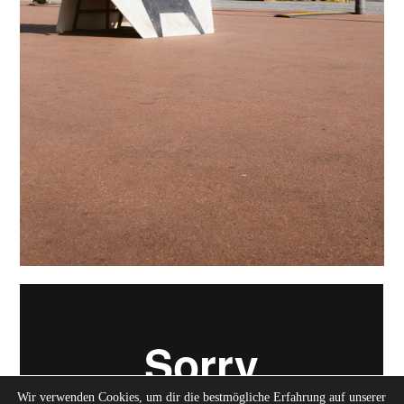
Wir verwenden Cookies, um dir die bestmögliche Erfahrung auf unserer