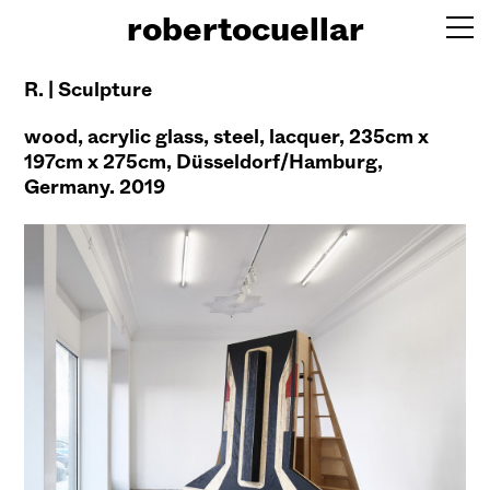
robertocuellar
R. | Sculpture
wood, acrylic glass, steel, lacquer, 235cm x
197cm x 275cm, Düsseldorf/Hamburg,
Germany. 2019